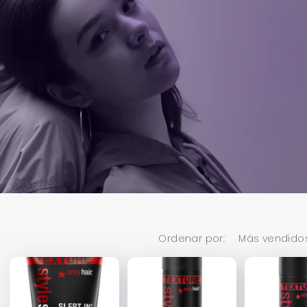
Ordenar por: