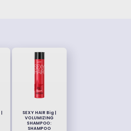
 |
SEXY HAIR Big |
VOLUMIZING
SHAMPOO:
SHAMPOO