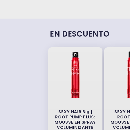
EN DESCUENTO
SEXY HAIR Big |
SEXY H
ROOT PUMP PLUS:
ROOT
MOUSSE EN SPRAY
MOUSSE 
VOLUMINIZANTE
VOLUMI