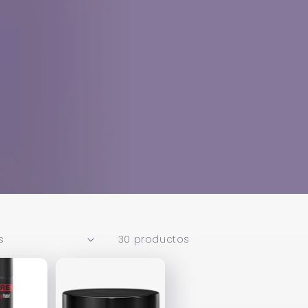
30 productos