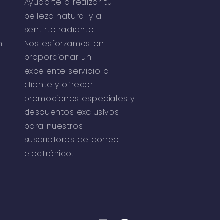
Ayudarte a realzar tu
belleza natural y a
sentirte radiante.
n
Nos esforzamos en
proporcionar un
excelente servicio al
cliente y ofrecer
promociones especiales y
descuentos exclusivos
para nuestros
suscriptores de correo
electrónico.